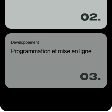
02.
Développement
Programmation et mise en ligne
03.