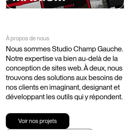
À propos de nous
Nous sommes Studio Champ Gauche.
Notre expertise va bien au-delà de la
conception de sites web. À deux, nous
trouvons des solutions aux besoins de
nos clients en imaginant, designant et
développant les outils qui y répondent.
Voir nos projets