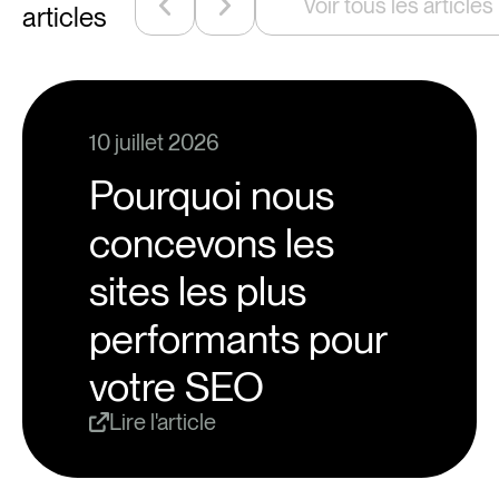
Voir tous les articles
articles
10 juillet 2026
Pourquoi nous
concevons les
sites les plus
performants pour
votre SEO
Lire l'article