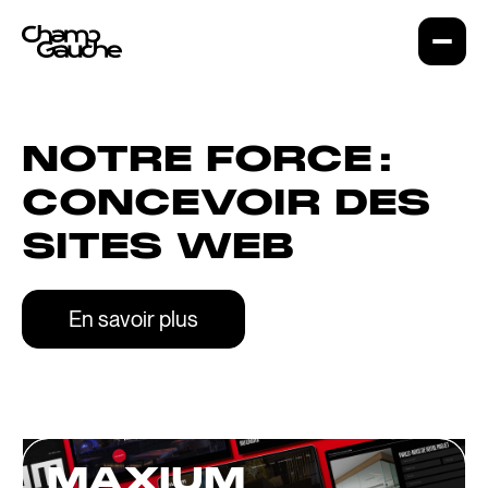
NOTRE FORCE :
CONCEVOIR DES
SITES WEB
En savoir plus
MAXIUM