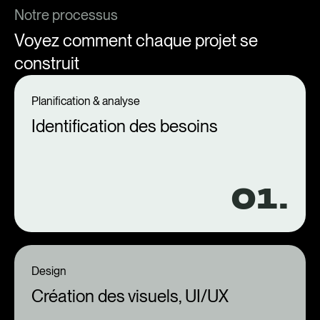
Notre processus
Voyez comment chaque projet se
construit
Planification & analyse
Identification des besoins
01.
Design
Création des visuels, UI/UX