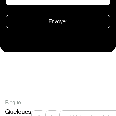
Envoyer
Blogue
Quelques