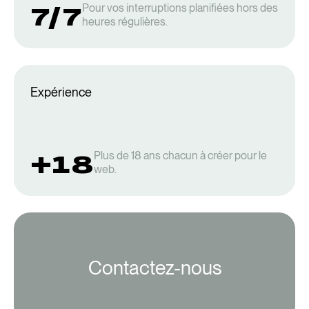
7/7
Pour vos interruptions planifiées hors des
heures régulières.
Expérience
+18
Plus de 18 ans chacun à créer pour le
web.
Contactez-nous