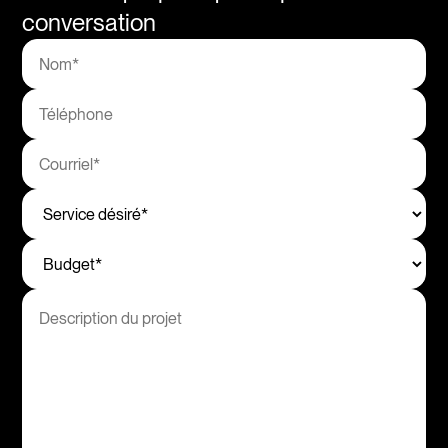
conversation
Site web